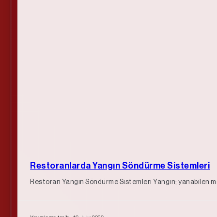
Restoranlarda Yangın Söndürme Sistemleri
Restoran Yangın Söndürme Sistemleri Yangın; yanabilen madde