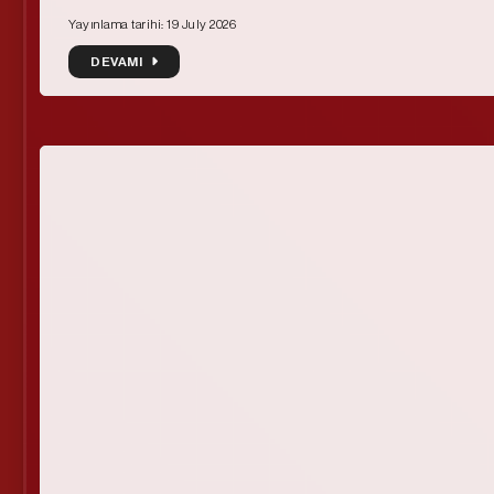
Yayınlama tarihi: 19 July 2026
DEVAMI
DEVAMI