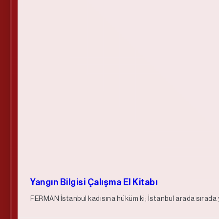
Yangın Bilgisi Çalışma El Kitabı
FERMAN İstanbul kadısına hüküm ki; İstanbul arada sırada 