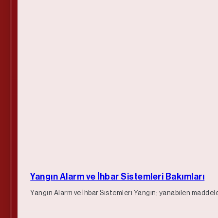
Yangın Alarm ve İhbar Sistemleri Bakımları
Yangın Alarm ve İhbar Sistemleri Yangın; yanabilen maddeleri