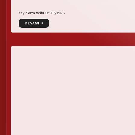
Yayınlama tarihi: 22 July 2026
DEVAMI
DEVAMI