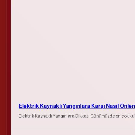
Elektrik Kaynaklı Yangınlara Karşı Nasıl Önlem
Elektrik Kaynaklı Yangınlara Dikkat! Günümüzde en çok kulla