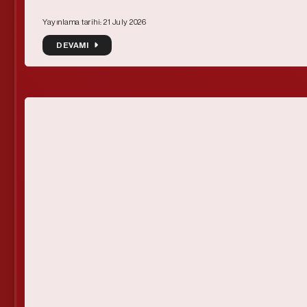
Yayınlama tarihi: 21 July 2026
DEVAMI
DEVAMI