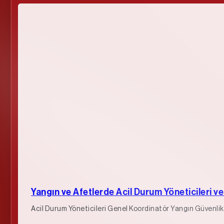
Yangın ve Afetlerde Acil Durum Yöneticileri ve
Acil Durum Yöneticileri Genel Koordinatör Yangın Güvenlik