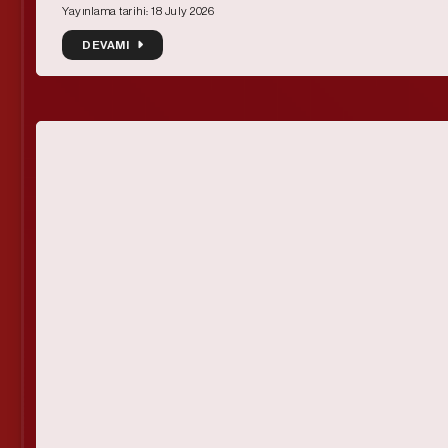
Yayınlama tarihi: 18 July 2026
DEVAMI
DEVAMI