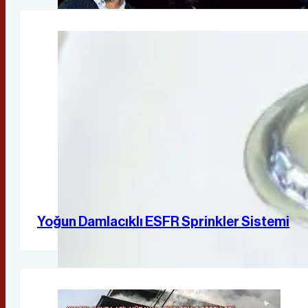
Yoğun Damlacıklı ESFR Sprinkler Sistemi