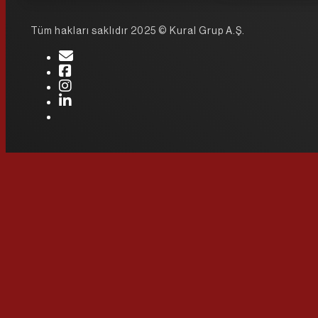
Tüm hakları saklıdır 2025 © Kural Grup A.Ş.