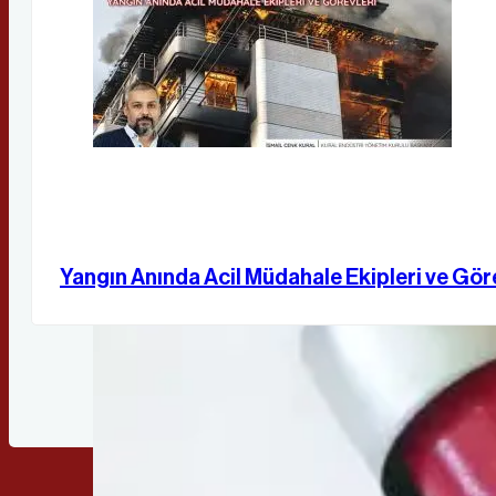
Yangın Anında Acil Müdahale Ekipleri ve Gör