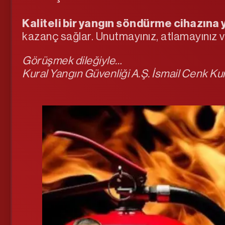
Kaliteli bir yangın söndürme cihazına 
kazanç sağlar. Unutmayınız, atlamayınız 
Görüşmek dileğiyle…
Kural Yangın Güvenliği A.Ş. İsmail Cenk Ku