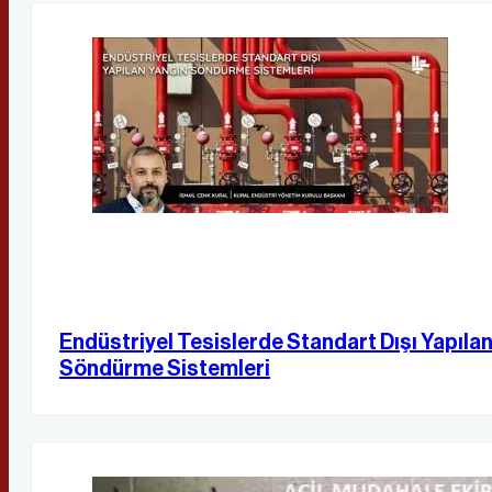
Endüstriyel Tesislerde Standart Dışı Yapıla
Söndürme Sistemleri