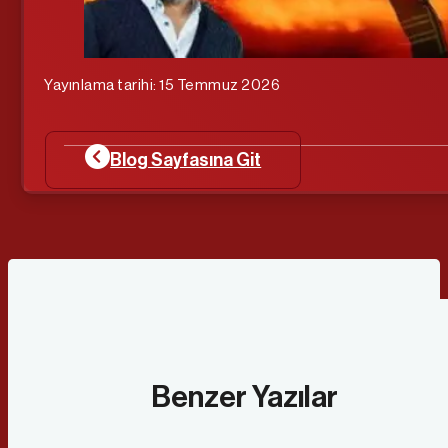
Yayınlama tarihi: 15 Temmuz 2026
Blog Sayfasına Git
Benzer Yazılar