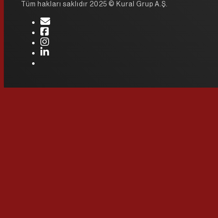
Tüm hakları saklıdır 2025 © Kural Grup A.Ş.