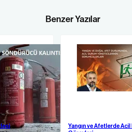
Benzer Yazılar
lesi
Yangın ve Afetlerde Acil