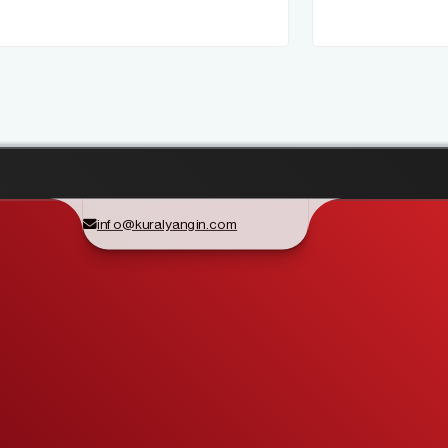
info@kuralyangin.com