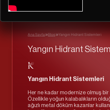
Ana Sayfa
Blog
Yangın Hidrant Sistemleri
Yangın Hidrant Sistem
Yangın Hidrant Sistemleri
Her ne kadar modernize olmuş bir t
Özellikle yoğun kalabalıkların old
ağızlı metal döküm kazanlar kulla