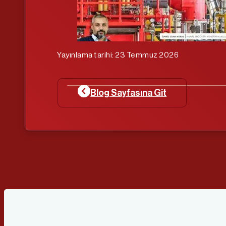
Yayınlama tarihi: 23 Temmuz 2026
Blog Sayfasına Git