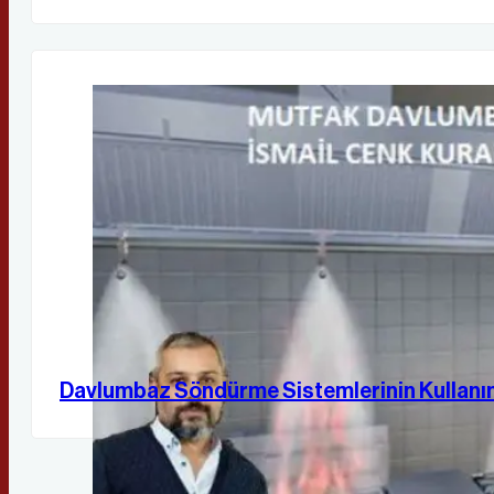
Davlumbaz Söndürme Sistemlerinin Kullanı