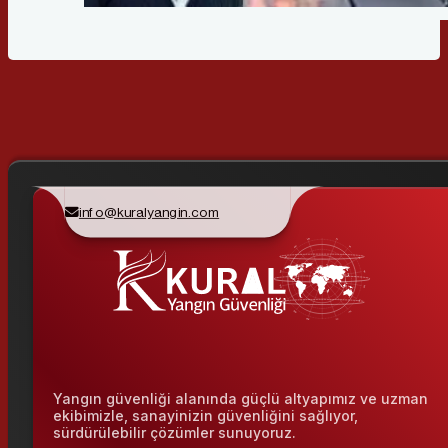
info@kuralyangin.com
Yangın güvenliği alanında güçlü altyapımız ve uzman
ekibimizle, sanayinizin güvenliğini sağlıyor,
sürdürülebilir çözümler sunuyoruz.