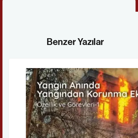
Benzer Yazılar