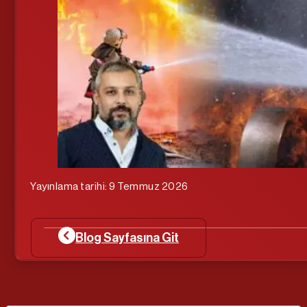
Yayınlama tarihi: 9 Temmuz 2026
Blog Sayfasına Git