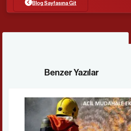
Blog Sayfasına Git
Benzer Yazılar