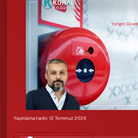
Yayınlama tarihi: 12 Temmuz 2026