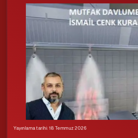
Yayınlama tarihi: 18 Temmuz 2026