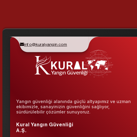
info@kuralyangin.com
Yangın güvenliği alanında güçlü altyapımız ve uzman
ekibimizle, sanayinizin güvenliğini sağlıyor,
sürdürülebilir çözümler sunuyoruz.
Kural Yangın Güvenliği
A.Ş.