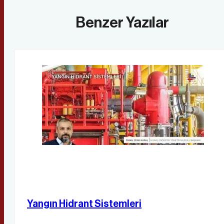
Benzer Yazılar
Yangın Hidrant Sistemleri