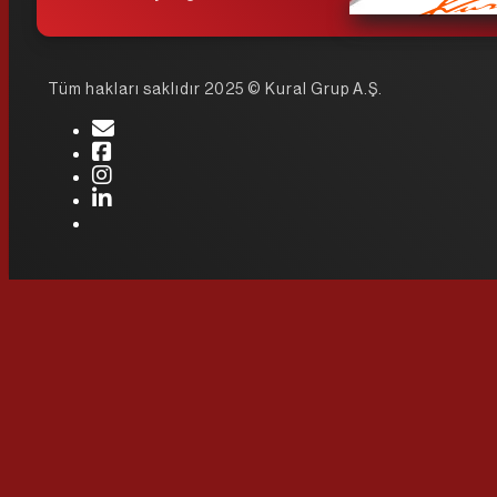
Tüm hakları saklıdır 2025 © Kural Grup A.Ş.