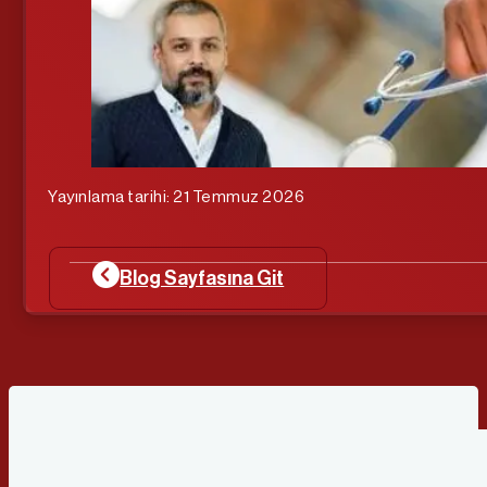
Yayınlama tarihi: 21 Temmuz 2026
Blog Sayfasına Git