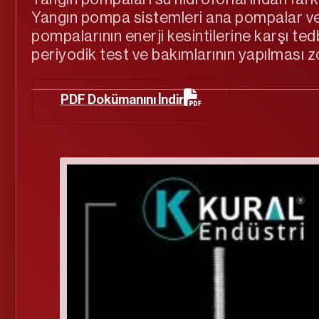
Yangın pompa sistemleri ana pompalar ve 
pompalarının enerji kesintilerine karşı te
periyodik test ve bakımlarının yapılması z
PDF Dokümanını İndir