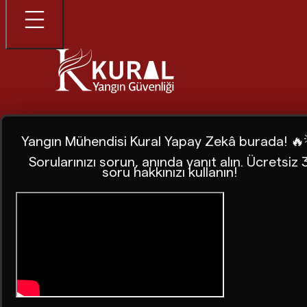
Yangın Mühendisi Kural Yapay Zekâ burada! 🔥
Sorularınızı sorun, anında yanıt alın. Ücretsiz 
soru hakkınızı kullanın!