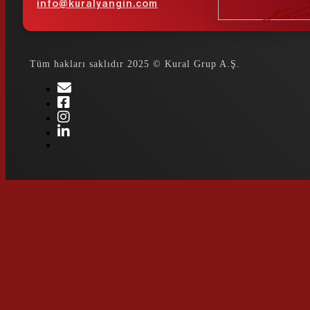
info@kuralyangin.com
Tüm hakları saklıdır 2025 © Kural Grup A.Ş.