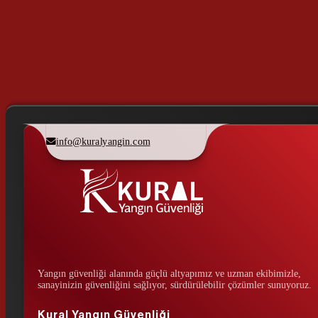
info@kuralyangin.com
Yangın güvenliği alanında güçlü altyapımız ve uzman ekibimizle,
sanayinizin güvenliğini sağlıyor, sürdürülebilir çözümler sunuyoruz.
Kural Yangın Güvenliği