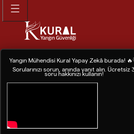
Yangın Mühendisi Kural Yapay Zekâ burada! 🔥
Sorularınızı sorun, anında yanıt alın. Ücretsiz 
soru hakkınızı kullanın!