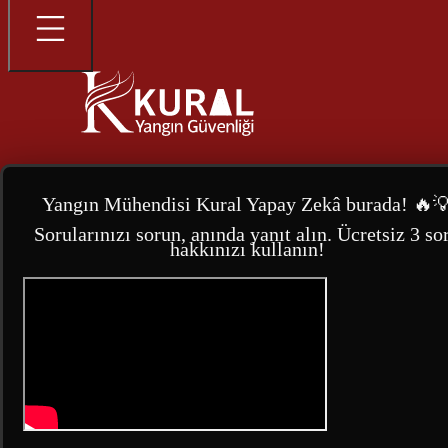
Yangın Mühendisi Kural Yapay Zekâ burada! 🔥
Sorularınızı sorun, anında yanıt alın. Ücretsiz 3 so
hakkınızı kullanın!